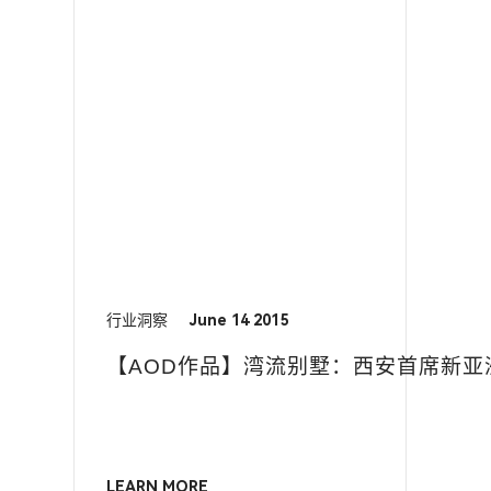
行业洞察
June 14 2015
【AOD作品】湾流别墅：西安首席新亚
LEARN MORE