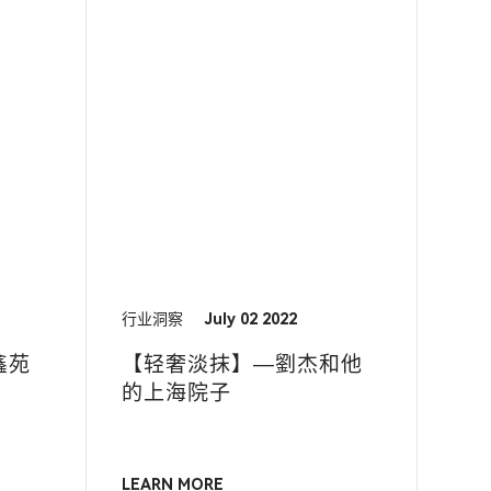
行业洞察
July 02 2022
鑫苑
【轻奢淡抹】—劉杰和他
的上海院子
LEARN MORE