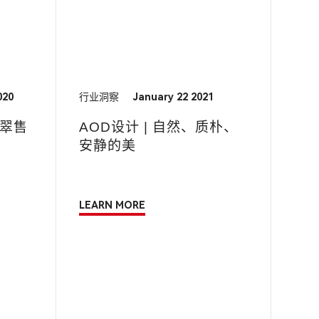
020
行业洞察
January 22 2021
博翠售
AOD设计 | 自然、质朴、
安静的美
LEARN MORE