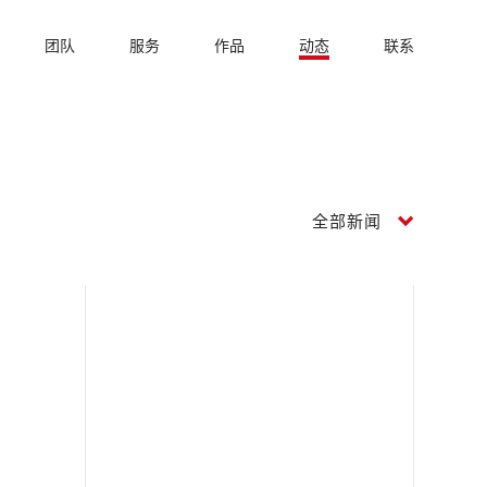
团队
服务
作品
动态
联系
全部新闻