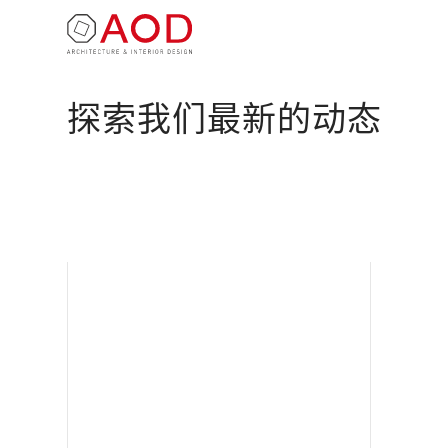
探索我们最新的动态