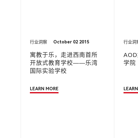
行业洞察
October 02 2015
行业洞
寓教于乐，走进西南首所
AO
开放式教育学校——乐湾
学院
国际实验学校
LEARN MORE
LEARN