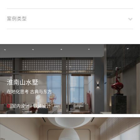
案例类型
淮南山水墅
在地化思考 古典与东方
室内设计 / 软装设计