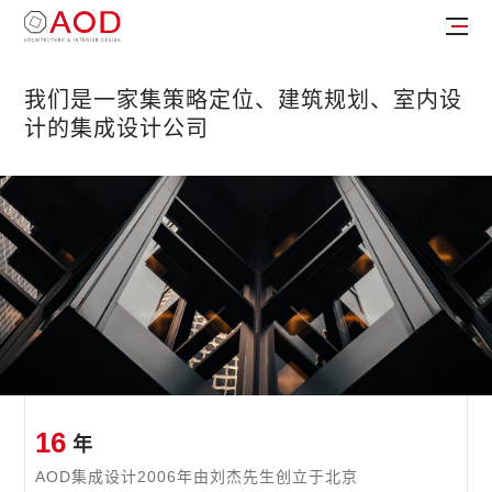
我们是一家集策略定位、建筑规划、室内设
计的集成设计公司
16
年
AOD集成设计2006年由
刘杰先生创立于北京