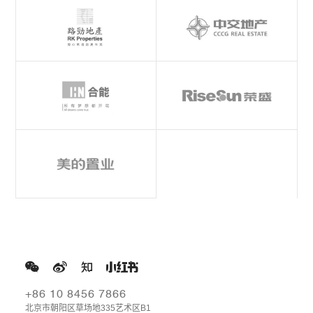
+86 10 8456 7866
北京市朝阳区草场地335艺术区B1