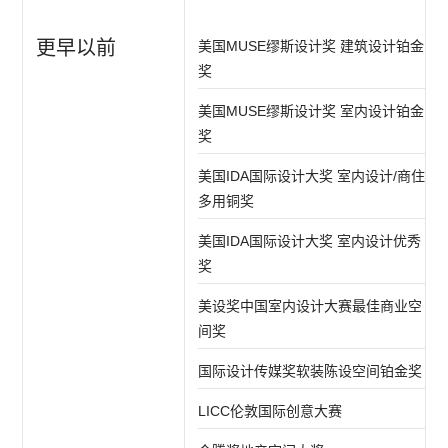
更早以前
美国MUSE缪斯设计奖 建筑设计铂金
奖
美国MUSE缪斯设计奖 室内设计铂金
奖
美国IDA国际设计大奖 室内设计/商住
多用铜奖
美国IDA国际设计大奖 室内设计优秀
奖
美设奖中国室内设计大赛最佳商业空
间奖
国际设计传媒奖软装陈设空间铂金奖
LICC伦敦国际创意大赛