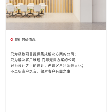
我们的价值观
只为极致项目提供集成解决方案的公司；
只为解决客户难题 而非兜售方案的公司
只为设计之上的设计，创造客户利润最大化；
不全听客户之言，做对客户有益之事