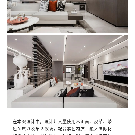
在本案设计中，设计师大量使用木饰面、皮革、茶
色金属以及布艺软装，配合素色材质，融入国际化