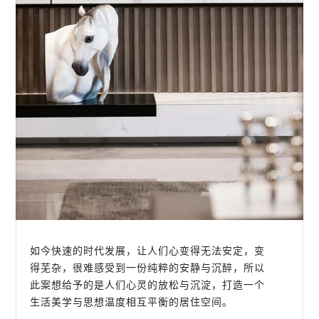
如今快速的时代发展，让人们心变得无法安定，变
得芜杂，很难感受到一份纯粹的安静与沉醉，所以
此案想给予的是人们心灵的放松与沉淀，打造一个
生活美学与思想温度相互平衡的居住空间。