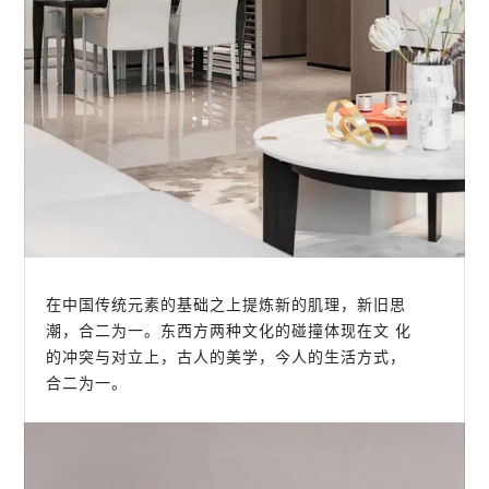
在中国传统元素的基础之上提炼新的肌理，新旧思
潮，合二为一。东西方两种文化的碰撞体现在文 化
的冲突与对立上，古人的美学，今人的生活方式，
合二为一。