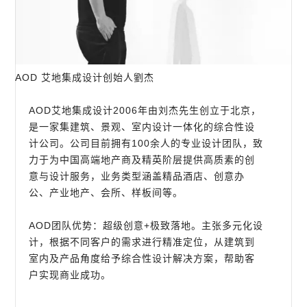
AOD 艾地集成设计创始人劉杰
AOD艾地集成设计2006年由刘杰先生创立于北京，
是一家集建筑、景观、室内设计一体化的综合性设
计公司。公司目前拥有100余人的专业设计团队，致
力于为中国高端地产商及精英阶层提供高质素的创
意与设计服务，业务类型涵盖精品酒店、创意办
公、产业地产、会所、样板间等。
AOD团队优势：超级创意+极致落地。主张多元化设
计，根据不同客户的需求进行精准定位，从建筑到
室内及产品角度给予综合性设计解决方案，帮助客
户实现商业成功。