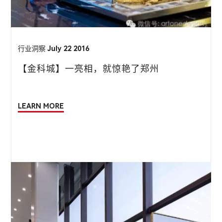
行业洞察
July 22 2016
【金科城】一亮相，就惊艳了郑州
LEARN MORE