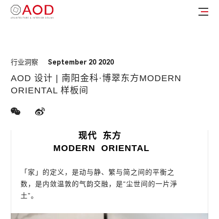
行业洞察
September 20 2020
AOD 设计 | 南阳金科·博翠东方MODERN
ORIENTAL 样板间
现代 东方
MODERN ORIENTAL
「家」的定义，是动与静、繁与简之间的平衡之
数，是内敛温敦的气韵交融，是“尘世间的一片淨
土”。