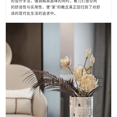
的设计手法，强调精英品味的同时，着力打造空间
的舒适性与实用性，使“家”的概念真正回归到了对舒
适的现代化生活的追求中。