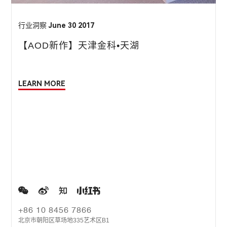
行业洞察
June 30 2017
【AOD新作】天津金科•天湖
LEARN MORE
+86 10 8456 7866
北京市朝阳区草场地335艺术区B1