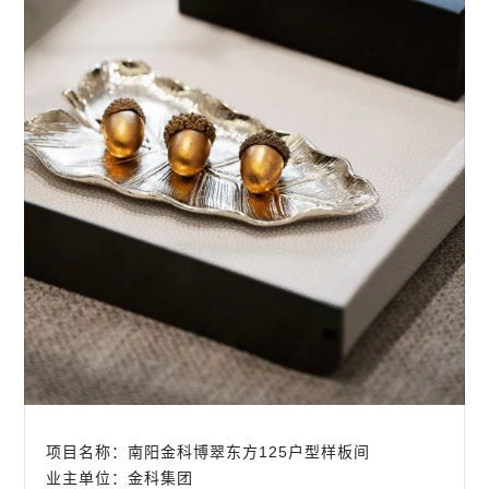
项目名称：南阳金科博翠东方125户型样板间
业主单位：金科集团