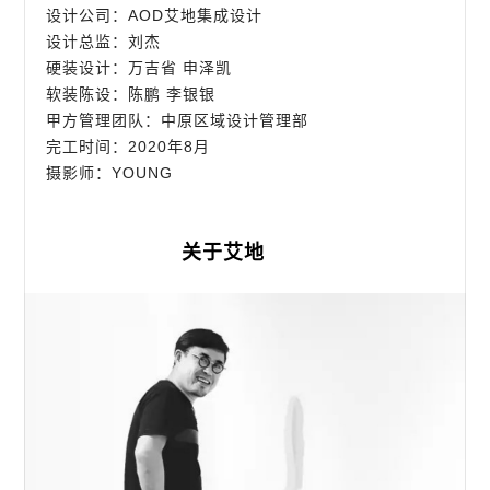
设计公司：AOD艾地集成设计
设计总监：刘杰
硬装设计：万吉省 申泽凯
软装陈设：陈鹏 李银银
甲方管理团队：中原区域设计管理部
完工时间：2020年8月
摄影师：YOUNG
关于艾地