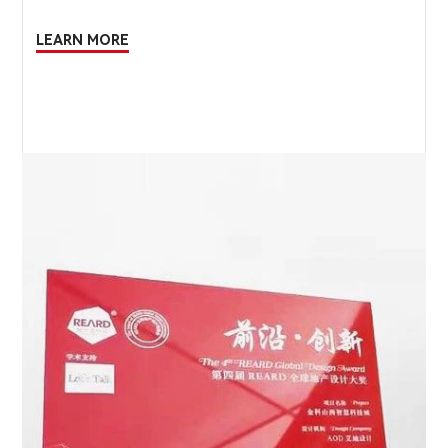
LEARN MORE