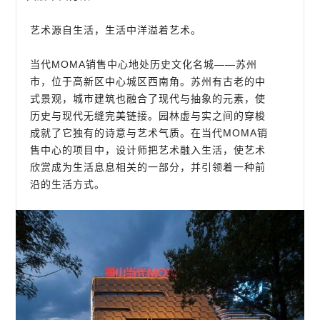
艺术源自生活，生活中洋溢着艺术。
当代MOMA销售中心地处历史文化名城——苏州
市，位于高新区中心城区西南角。苏州有古老的中
式景观，城市建筑也融合了现代与抽象的元素，使
历史与现代无缝完美链接。园林虚与实之间的穿梭
成就了它独有的诗意与艺术气质。在当代MOMA销
售中心的项目中，设计师把艺术融入生活，使艺术
欣赏成为生活息息相关的一部分，并引领着一种前
沿的生活方式。