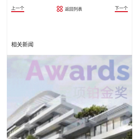
上一个
下一个
返回列表
相关新闻