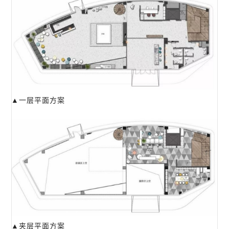
▲一层平面方案
▲夹层平面方案