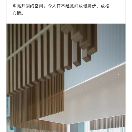
明亮开阔的空间，令人在不经意间放慢脚步、放松
心情。