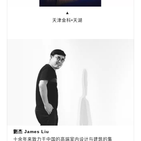
▲
天津金科•天湖
劉杰 James Liu
十余年来致力于中国的高端室内设计与建筑的集