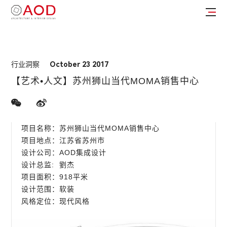
行业洞察
October 23 2017
【艺术•人文】苏州狮山当代MOMA销售中心
项目名称：苏州狮山当代MOMA销售中心
项目地点：江苏省苏州市
设计公司：AOD集成设计
设计总监: 劉杰
项目面积：918平米
设计范围：软装
风格定位：现代风格