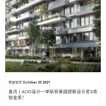
荣誉奖项
October 25 2021
喜讯 | AOD设计一举斩获美国缪斯设计奖3项
铂金奖！