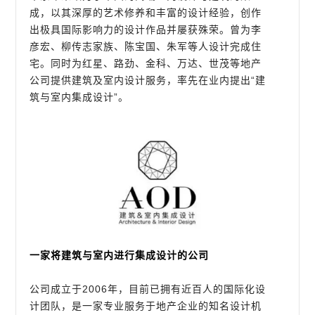
成，以其深厚的艺术修养和丰富的设计经验，创作
出极具国际影响力的设计作品并屡获殊荣。曾为李
彦宏、柳传志家族、陈宝国、朱军等人设计完成住
宅。同时为红星、路劲、金科、万达、世茂等地产
公司提供建筑及室内设计服务，率先在业内提出“建
筑与室内集成设计”。
一家将建筑与室内进行集成设计的公司
公司成立于2006年，目前已拥有近百人的国际化设
计团队，是一家专业服务于地产企业的知名设计机