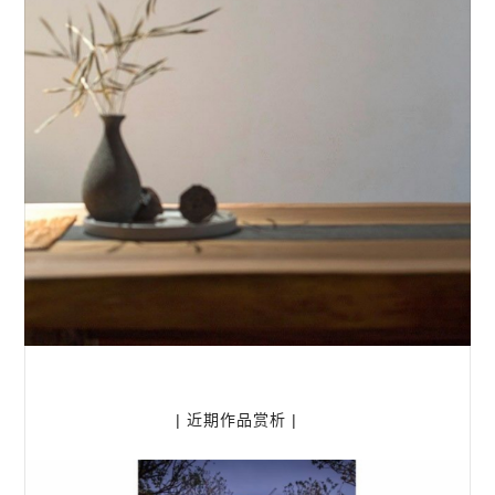
| 近期作品赏析 |