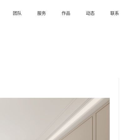
团队
服务
作品
动态
联系