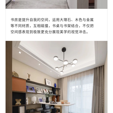
书房是提升自我的空间，运用大理石、木色与金属
等不同材质，互相碰撞，书桌与书架结合，不仅把
空间感表现到极致更充分展现美学的视觉冲击。