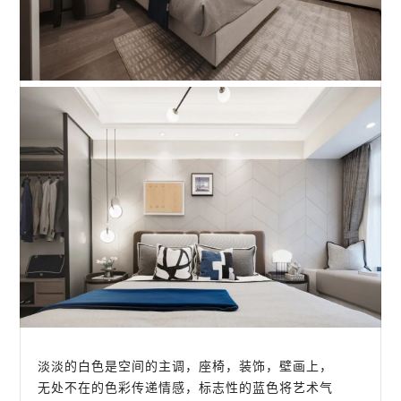
淡淡的白色是空间的主调，座椅，装饰，壁画上，
无处不在的色彩传递情感，标志性的蓝色将艺术气