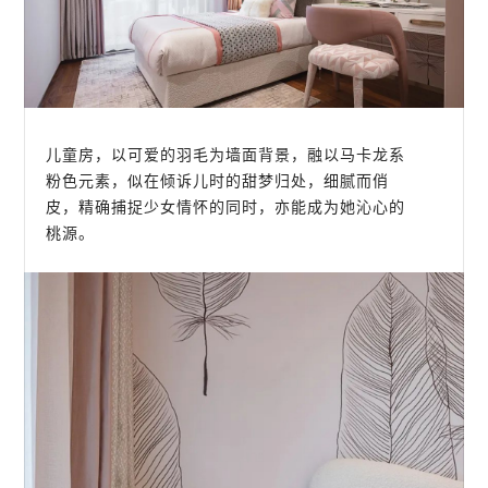
儿童房，以可爱的羽毛为墙面背景，融以马卡龙系
粉色元素，似在倾诉儿时的甜梦归处，细腻而俏
皮，精确捕捉少女情怀的同时，亦能成为她沁心的
桃源。