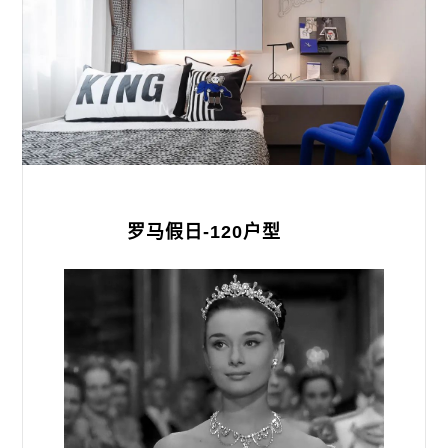
罗马假日-120户型