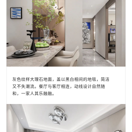
灰色纹样大理石地面，盖以黑白相间的地毯，简洁
又不失潮流。餐厅与客厅相连，动线设计自然随
和，一家人其乐融融。