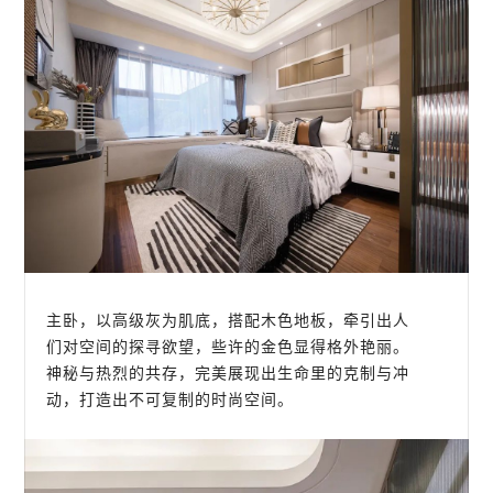
主卧，以高级灰为肌底，搭配木色地板，牵引出人
们对空间的探寻欲望，些许的金色显得格外艳丽。
神秘与热烈的共存，完美展现出生命里的克制与冲
动，打造出不可复制的时尚空间。