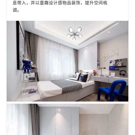
息带入，并以童趣设计感物品装饰，提升空间格
调。