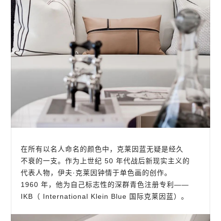
在所有以名人命名的颜色中，克莱因蓝无疑是经久
不衰的一支。作为上世纪 50 年代战后新现实主义的
代表人物，伊夫·克莱因钟情于单色画的创作。
1960 年，他为自己标志性的深群青色注册专利——
IKB（ International Klein Blue 国际克莱因蓝）。