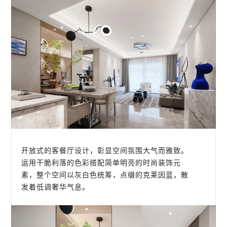
开放式的客餐厅设计，彰显空间氛围大气而雅致。
运用干脆利落的色彩搭配简单明亮的时尚装饰元
素，整个空间以灰白色统筹，点缀的克莱因蓝，散
发着低调奢华气息。