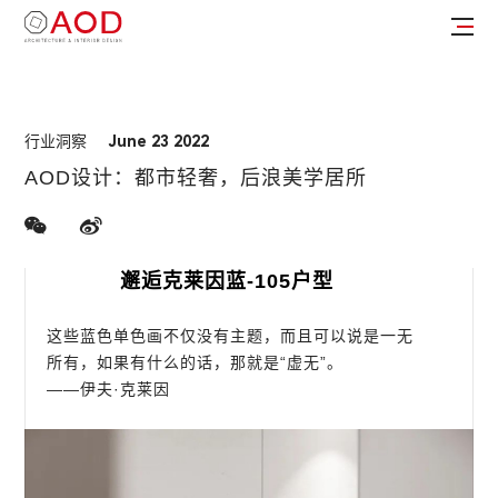
行业洞察
June 23 2022
AOD设计：都市轻奢，后浪美学居所
邂逅克莱因蓝-105户型
这些蓝色单色画不仅没有主题，而且可以说是一无
所有，如果有什么的话，那就是“虚无”。
——伊夫·克莱因