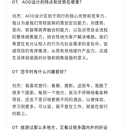
DT: AOD设计的特点和优势在哪里？
刘杰：AOD设计区别于同行的核心优势和竞争力，
我认为是我们驾轻就熟的策划定位能力，对建筑、
室内、软装等跨界融合的能力，以及对项目全流程
的整体统筹能力，综合性地为客户解决难题。我们
希望在充分认知人的行为与社会需求的变化中，促
成项目的有序推进，从而有效地提升产品力，达成
生活体验层面的价值和销售层面的意义。
DT: 您平时有什么兴趣爱好？
刘杰：我喜欢旅行、看展、摄影。这些年，我跑了
很多个国家，每到一个地方，就马不停蹄地看各种
项目，还会下意识地更换不同的酒店，以便体验、
学习到更多。可以说，我不是在工作，就是在旅行
的路上。
DT: 旅游过那么多地方，又看过很多国内外的好设