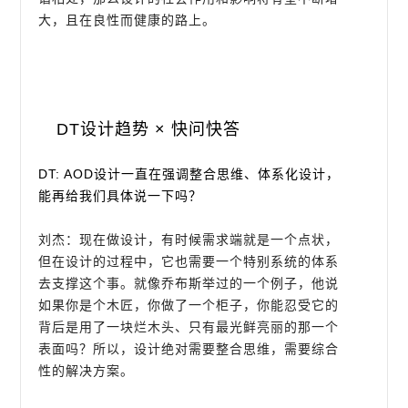
大，且在良性而健康的路上。
DT设计趋势 × 快问快答
DT: AOD设计一直在强调整合思维、体系化设计，
能再给我们具体说一下吗？
刘杰：现在做设计，有时候需求端就是一个点状，
但在设计的过程中，它也需要一个特别系统的体系
去支撑这个事。就像乔布斯举过的一个例子，他说
如果你是个木匠，你做了一个柜子，你能忍受它的
背后是用了一块烂木头、只有最光鲜亮丽的那一个
表面吗？所以，设计绝对需要整合思维，需要综合
性的解决方案。