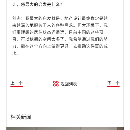
计，您最大的启发是什么？
刘杰：我最大的启发就是，地产设计最终肯定是越
来越深入地服务于人的各种需求。但大环境下，我
们离理想的居住状态还很远，目前中国的这些项
目，可以挖掘的空间太多了，我希望通过我们的努
力，能在这个方向上做得更好，去推动这件事的成
功。
上一个
下一个
返回列表
相关新闻