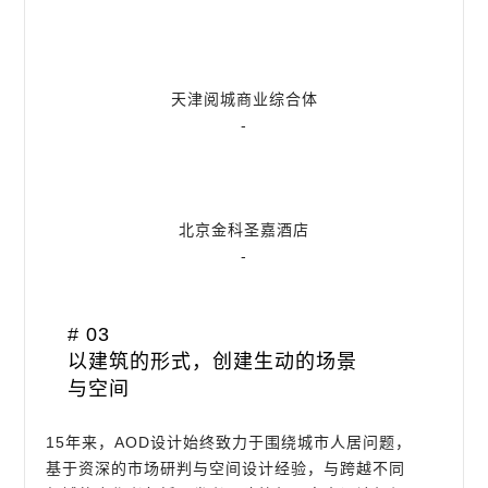
天津阅城商业综合体
-
北京金科圣嘉酒店
-
# 03
以建筑的形式，创建生动的场景
与空间
15年来，AOD设计始终致力于围绕城市人居问题，
基于资深的市场研判与空间设计经验，与跨越不同