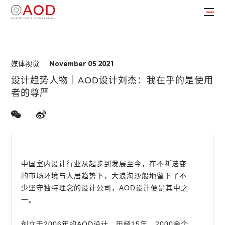
媒体视觉
November 05 2021
设计趋势人物｜AOD设计刘杰：我在乎的是使用
者的尊严
中国室内设计行业从起步到发展至今，在不断迭变
的市场环境与人居趋势下，大浪淘沙般地留下了不
少坚守独特理念的设计公司，AOD设计便是其中之
一。
创立于2006年的AOD设计，历经15年、2000余个