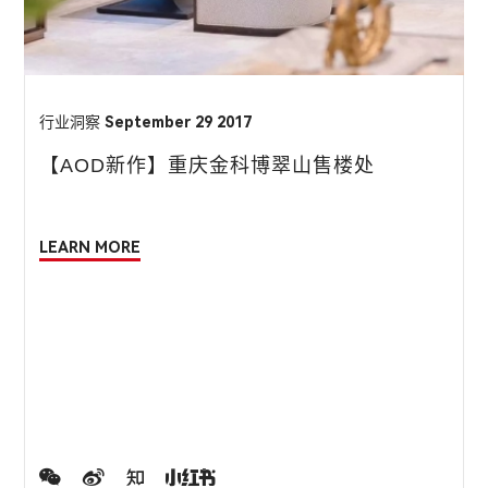
行业洞察
September 29 2017
【AOD新作】重庆金科博翠山售楼处
LEARN MORE