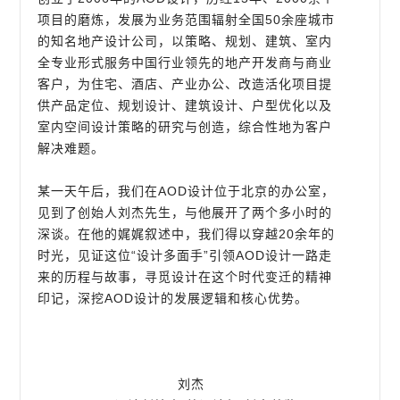
项目的磨炼，发展为业务范围辐射全国50余座城市
的知名地产设计公司，以策略、规划、建筑、室内
全专业形式服务中国行业领先的地产开发商与商业
客户，为住宅、酒店、产业办公、改造活化项目提
供产品定位、规划设计、建筑设计、户型优化以及
室内空间设计策略的研究与创造，综合性地为客户
解决难题。
某一天午后，我们在AOD设计位于北京的办公室，
见到了创始人刘杰先生，与他展开了两个多小时的
深谈。在他的娓娓叙述中，我们得以穿越20余年的
时光，见证这位“设计多面手”引领AOD设计一路走
来的历程与故事，寻觅设计在这个时代变迁的精神
印记，深挖AOD设计的发展逻辑和核心优势。
刘杰