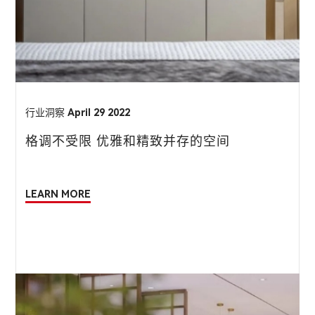
行业洞察
April 29 2022
格调不受限 优雅和精致并存的空间
LEARN MORE