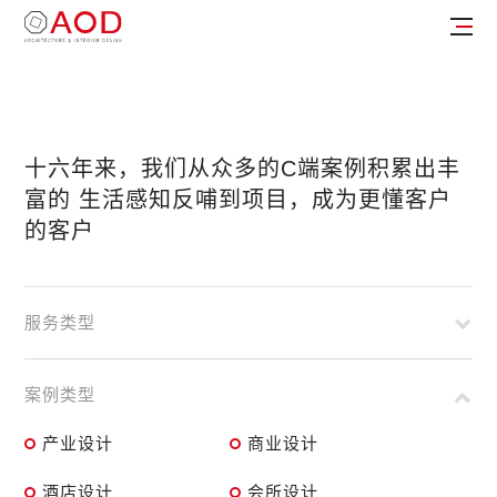
十六年来，我们从众多的C端案例积累出丰
富的
生活感知反哺到项目，成为更懂客户
的客户
服务类型
案例类型
产业设计
商业设计
酒店设计
会所设计