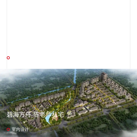
自宅
室内设计 / 软装设计
碧海方舟-陈老师私宅
室内设计